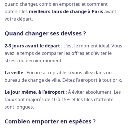
quand changer, combien emporter, et comment
obtenir les
meilleurs taux de change à Paris
avant
votre départ.
Quand changer ses devises ?
2-3 jours avant le départ
: c'est le moment idéal. Vous
avez le temps de comparer les offres et d'éviter le
stress du dernier moment.
La veille
: Encore acceptable si vous allez dans un
bureau de change de ville. Évitez l'aéroport à tout prix.
Le jour même, à l'aéroport
: À éviter absolument. Les
taux sont majorés de 10 à 15% et les files d'attente
sont longues.
Combien emporter en espèces ?