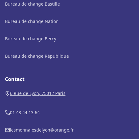
Bureau de change Bastille
Bureau de change Nation
Bureau de change Bercy
Bureau de change République
Contact
6 Rue de Lyon, 75012 Paris
01 43 44 13 64
lesmonnaiesdelyon@orange.fr