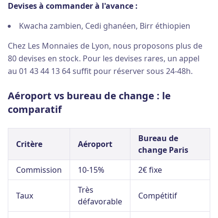
Devises à commander à l'avance :
Kwacha zambien, Cedi ghanéen, Birr éthiopien
Chez Les Monnaies de Lyon, nous proposons plus de
80 devises en stock. Pour les devises rares, un appel
au 01 43 44 13 64 suffit pour réserver sous 24-48h.
Aéroport vs bureau de change : le
comparatif
Bureau de
Critère
Aéroport
change Paris
Commission
10-15%
2€ fixe
Très
Taux
Compétitif
défavorable