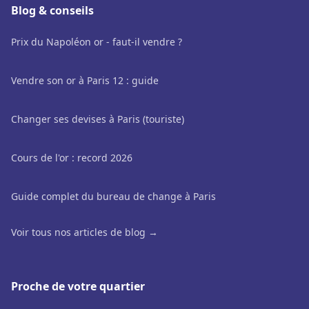
Blog & conseils
Prix du Napoléon or - faut-il vendre ?
Vendre son or à Paris 12 : guide
Changer ses devises à Paris (touriste)
Cours de l'or : record 2026
Guide complet du bureau de change à Paris
Voir tous nos articles de blog →
Proche de votre quartier