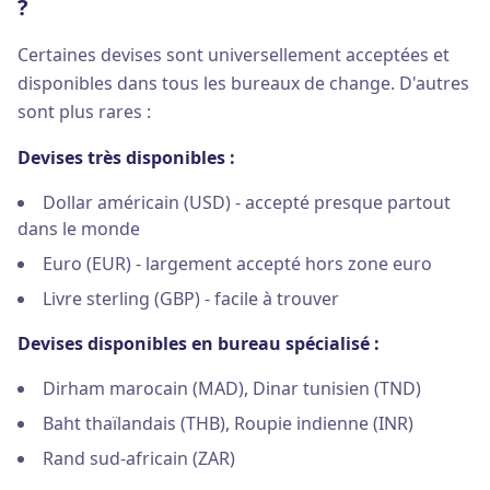
?
Certaines devises sont universellement acceptées et
disponibles dans tous les bureaux de change. D'autres
sont plus rares :
Devises très disponibles :
Dollar américain (USD) - accepté presque partout
dans le monde
Euro (EUR) - largement accepté hors zone euro
Livre sterling (GBP) - facile à trouver
Devises disponibles en bureau spécialisé :
Dirham marocain (MAD), Dinar tunisien (TND)
Baht thaïlandais (THB), Roupie indienne (INR)
Rand sud-africain (ZAR)