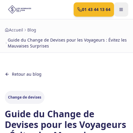
01 43 44 13 64
Accueil
Blog
Guide du Change de Devises pour les Voyageurs : Évitez les
Mauvaises Surprises
Retour au blog
Change de devises
Guide du Change de
Devises pour les Voyageurs