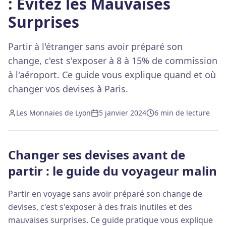
: Évitez les Mauvaises
Surprises
Partir à l'étranger sans avoir préparé son
change, c'est s'exposer à 8 à 15% de commission
à l'aéroport. Ce guide vous explique quand et où
changer vos devises à Paris.
Les Monnaies de Lyon
5 janvier 2024
6 min
de lecture
Changer ses devises avant de
partir : le guide du voyageur malin
Partir en voyage sans avoir préparé son change de
devises, c'est s'exposer à des frais inutiles et des
mauvaises surprises. Ce guide pratique vous explique