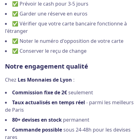
✅ Prévoir le cash pour 3-5 jours
✅ Garder une réserve en euros
✅ Vérifier que votre carte bancaire fonctionne à
l'étranger
✅ Noter le numéro d'opposition de votre carte
✅ Conserver le reçu de change
Notre engagement qualité
Chez
Les Monnaies de Lyon
:
Commission fixe de 2€
seulement
Taux actualisés en temps réel
- parmi les meilleurs
de Paris
80+ devises en stock
permanent
Commande possible
sous 24-48h pour les devises
rares