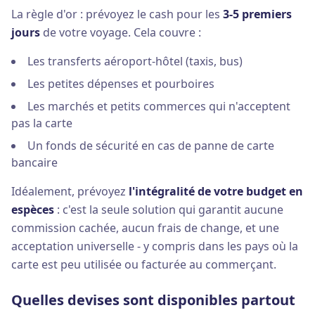
La règle d'or : prévoyez le cash pour les
3-5 premiers
jours
de votre voyage. Cela couvre :
Les transferts aéroport-hôtel (taxis, bus)
Les petites dépenses et pourboires
Les marchés et petits commerces qui n'acceptent
pas la carte
Un fonds de sécurité en cas de panne de carte
bancaire
Idéalement, prévoyez
l'intégralité de votre budget en
espèces
: c'est la seule solution qui garantit aucune
commission cachée, aucun frais de change, et une
acceptation universelle - y compris dans les pays où la
carte est peu utilisée ou facturée au commerçant.
Quelles devises sont disponibles partout