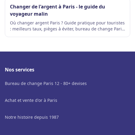
Changer de l'argent à Paris - le guide du
voyageur malin
Où changer argent Paris ? Guide pratique pour touristes
: meilleurs taux, pièges à éviter, bureau de change Paris
touriste recommandé.
Nos services
Bureau de change Paris 12 - 80+ devises
Achat et vente d'or à Paris
Notre histoire depuis 1987