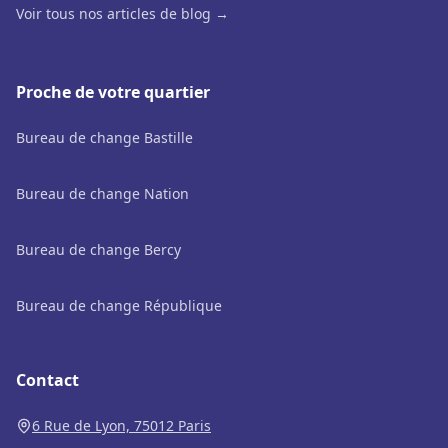
Voir tous nos articles de blog →
Proche de votre quartier
Bureau de change Bastille
Bureau de change Nation
Bureau de change Bercy
Bureau de change République
Contact
6 Rue de Lyon, 75012 Paris