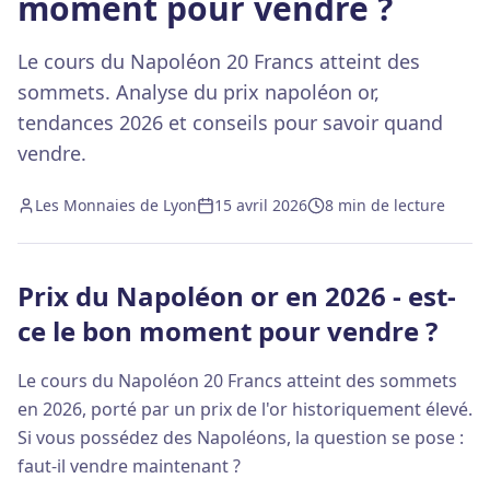
moment pour vendre ?
Le cours du Napoléon 20 Francs atteint des
sommets. Analyse du prix napoléon or,
tendances 2026 et conseils pour savoir quand
vendre.
Les Monnaies de Lyon
15 avril 2026
8 min
de lecture
Prix du Napoléon or en 2026 - est-
ce le bon moment pour vendre ?
Le cours du Napoléon 20 Francs atteint des sommets
en 2026, porté par un prix de l'or historiquement élevé.
Si vous possédez des Napoléons, la question se pose :
faut-il vendre maintenant ?