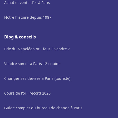
Achat et vente d'or à Paris
Notre histoire depuis 1987
Blog & conseils
Prix du Napoléon or - faut-il vendre ?
Vendre son or à Paris 12 : guide
Changer ses devises à Paris (touriste)
Cours de l'or : record 2026
Guide complet du bureau de change à Paris