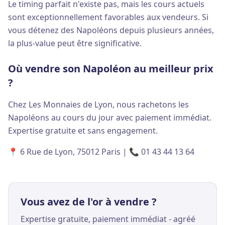
Le timing parfait n'existe pas, mais les cours actuels
sont exceptionnellement favorables aux vendeurs. Si
vous détenez des Napoléons depuis plusieurs années,
la plus-value peut être significative.
Où vendre son Napoléon au meilleur prix
?
Chez Les Monnaies de Lyon, nous rachetons les
Napoléons au cours du jour avec paiement immédiat.
Expertise gratuite et sans engagement.
📍 6 Rue de Lyon, 75012 Paris | 📞 01 43 44 13 64
Vous avez de l'or à vendre ?
Expertise gratuite, paiement immédiat - agréé