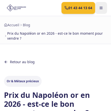
01 43 44 13 64
Accueil
Blog
Prix du Napoléon or en 2026 - est-ce le bon moment pour
vendre ?
Retour au blog
Or & Métaux précieux
Prix du Napoléon or en
2026 - est-ce le bon