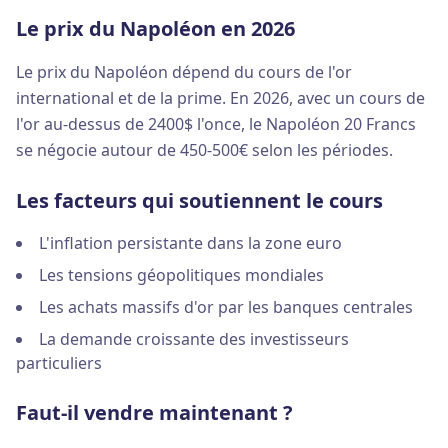
Le prix du Napoléon en 2026
Le prix du Napoléon dépend du cours de l'or
international et de la prime. En 2026, avec un cours de
l'or au-dessus de 2400$ l'once, le Napoléon 20 Francs
se négocie autour de 450-500€ selon les périodes.
Les facteurs qui soutiennent le cours
L'inflation persistante dans la zone euro
Les tensions géopolitiques mondiales
Les achats massifs d'or par les banques centrales
La demande croissante des investisseurs
particuliers
Faut-il vendre maintenant ?