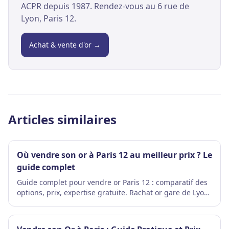
ACPR depuis 1987. Rendez-vous au 6 rue de
Lyon, Paris 12.
Achat & vente d'or →
Articles similaires
Où vendre son or à Paris 12 au meilleur prix ? Le
guide complet
Guide complet pour vendre or Paris 12 : comparatif des
options, prix, expertise gratuite. Rachat or gare de Lyon
au meilleur cours.