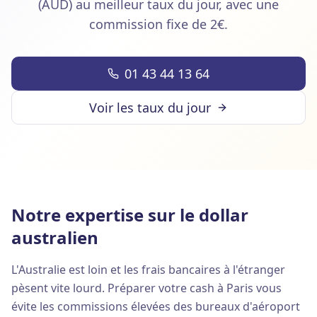
(AUD) au meilleur taux du jour, avec une
commission fixe de 2€.
01 43 44 13 64
Voir les taux du jour
Notre expertise sur le dollar
australien
L'Australie est loin et les frais bancaires à l'étranger
pèsent vite lourd. Préparer votre cash à Paris vous
évite les commissions élevées des bureaux d'aéroport