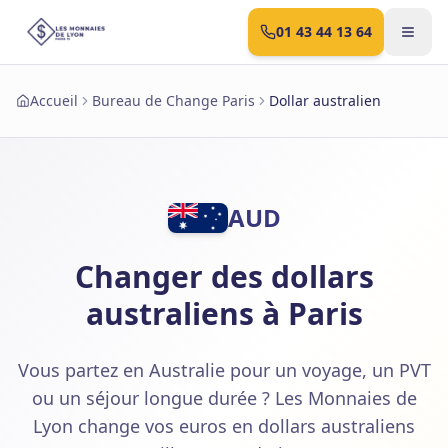
01 43 44 13 64
Accueil
Bureau de Change Paris
Dollar australien
AUD
Changer des dollars
australiens à Paris
Vous partez en Australie pour un voyage, un PVT
ou un séjour longue durée ? Les Monnaies de
Lyon change vos euros en dollars australiens