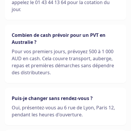
appelez le 01 43 44 13 64 pour la cotation du
jour.
Combien de cash prévoir pour un PVT en
Australie ?
Pour vos premiers jours, prévoyez 500 à 1 000
AUD en cash. Cela couvre transport, auberge,
repas et premières démarches sans dépendre
des distributeurs.
Puis-je changer sans rendez-vous ?
Oui, présentez-vous au 6 rue de Lyon, Paris 12,
pendant les heures d'ouverture.