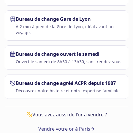
Bureau de change Gare de Lyon
À 2 min à pied de la Gare de Lyon, idéal avant un
voyage.
Bureau de change ouvert le samedi
Ouvert le samedi de 8h30 à 13h30, sans rendez-vous.
Bureau de change agréé ACPR depuis 1987
Découvrez notre histoire et notre expertise familiale.
Vous avez aussi de l'or à vendre ?
Vendre votre or à Paris