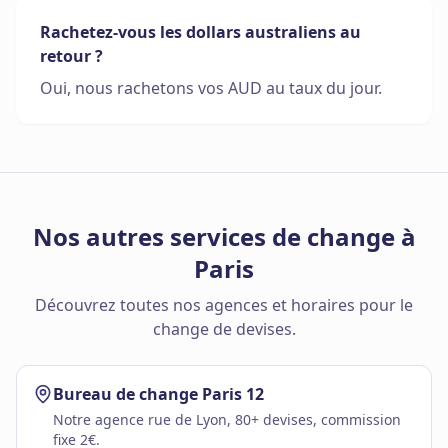
Rachetez-vous les dollars australiens au
retour ?
Oui, nous rachetons vos AUD au taux du jour.
Nos autres services de change à
Paris
Découvrez toutes nos agences et horaires pour le
change de devises.
Bureau de change Paris 12
Notre agence rue de Lyon, 80+ devises, commission
fixe 2€.