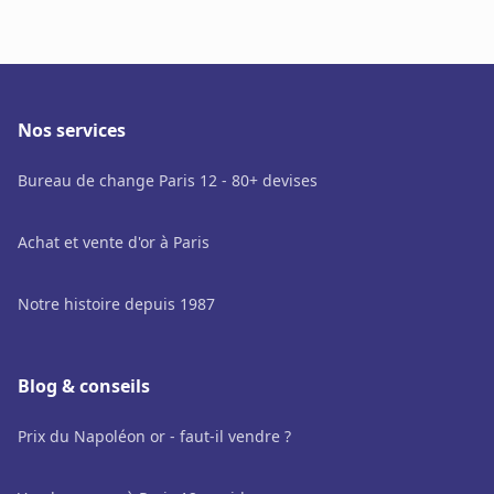
Nos services
Bureau de change Paris 12 - 80+ devises
Achat et vente d'or à Paris
Notre histoire depuis 1987
Blog & conseils
Prix du Napoléon or - faut-il vendre ?