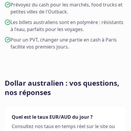
Prévoyez du cash pour les marchés, food trucks et
petites villes de l'Outback.
Les billets australiens sont en polymère : résistants
à l'eau, parfaits pour les voyages.
Pour un PVT, changer une partie en cash à Paris
facilite vos premiers jours.
Dollar australien : vos questions,
nos réponses
Quel est le taux EUR/AUD du jour ?
Consultez nos taux en temps réel sur le site ou