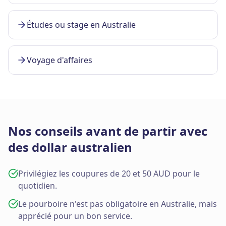
Études ou stage en Australie
Voyage d'affaires
Nos conseils avant de partir avec
des dollar australien
Privilégiez les coupures de 20 et 50 AUD pour le
quotidien.
Le pourboire n'est pas obligatoire en Australie, mais
apprécié pour un bon service.