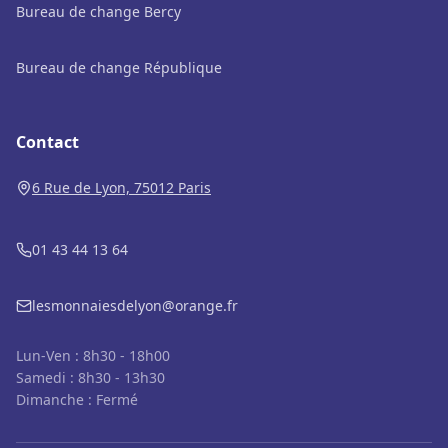
Bureau de change Bercy
Bureau de change République
Contact
6 Rue de Lyon, 75012 Paris
01 43 44 13 64
lesmonnaiesdelyon@orange.fr
Lun-Ven : 8h30 - 18h00
Samedi : 8h30 - 13h30
Dimanche : Fermé