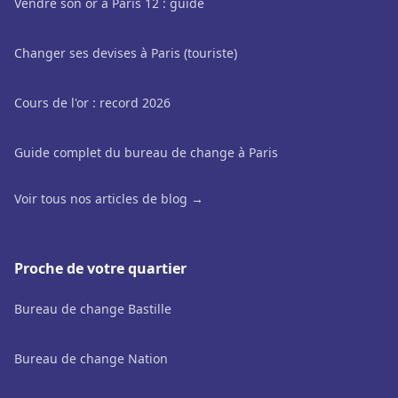
Vendre son or à Paris 12 : guide
Changer ses devises à Paris (touriste)
Cours de l'or : record 2026
Guide complet du bureau de change à Paris
Voir tous nos articles de blog →
Proche de votre quartier
Bureau de change Bastille
Bureau de change Nation