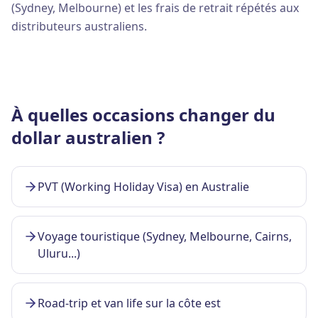
(Sydney, Melbourne) et les frais de retrait répétés aux
distributeurs australiens.
À quelles occasions changer du
dollar australien ?
PVT (Working Holiday Visa) en Australie
Voyage touristique (Sydney, Melbourne, Cairns,
Uluru...)
Road-trip et van life sur la côte est