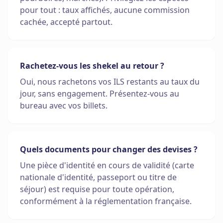
pour tout : taux affichés, aucune commission
cachée, accepté partout.
Rachetez-vous les shekel au retour ?
Oui, nous rachetons vos ILS restants au taux du
jour, sans engagement. Présentez-vous au
bureau avec vos billets.
Quels documents pour changer des devises ?
Une pièce d'identité en cours de validité (carte
nationale d'identité, passeport ou titre de
séjour) est requise pour toute opération,
conformément à la réglementation française.