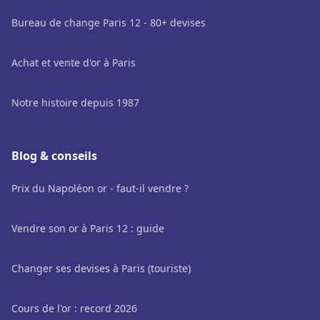
Bureau de change Paris 12 - 80+ devises
Achat et vente d'or à Paris
Notre histoire depuis 1987
Blog & conseils
Prix du Napoléon or - faut-il vendre ?
Vendre son or à Paris 12 : guide
Changer ses devises à Paris (touriste)
Cours de l'or : record 2026