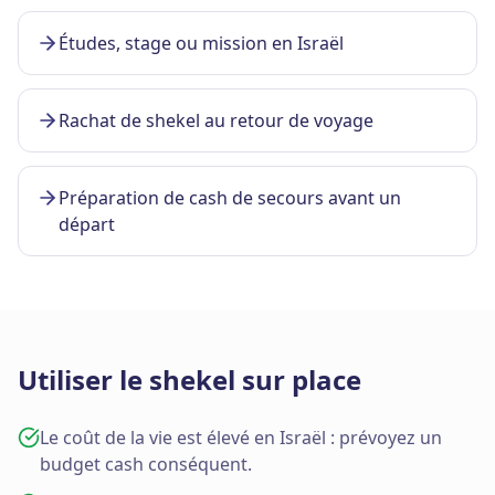
Études, stage ou mission en Israël
Rachat de shekel au retour de voyage
Préparation de cash de secours avant un
départ
Utiliser le shekel sur place
Le coût de la vie est élevé en Israël : prévoyez un
budget cash conséquent.