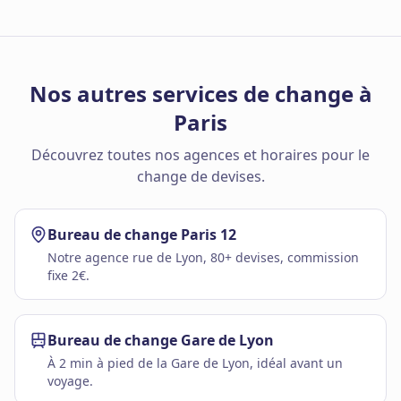
Nos autres services de change à
Paris
Découvrez toutes nos agences et horaires pour le
change de devises.
Bureau de change Paris 12
Notre agence rue de Lyon, 80+ devises, commission
fixe 2€.
Bureau de change Gare de Lyon
À 2 min à pied de la Gare de Lyon, idéal avant un
voyage.