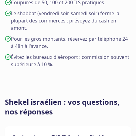
Coupures de 50, 100 et 200 ILS pratiques.
Le shabbat (vendredi soir-samedi soir) ferme la
plupart des commerces : prévoyez du cash en
amont.
Pour les gros montants, réservez par téléphone 24
à 48h à l'avance.
Évitez les bureaux d'aéroport : commission souvent
supérieure à 10 %.
Shekel israélien : vos questions,
nos réponses