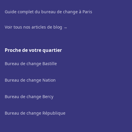
Guide complet du bureau de change à Paris
Voir tous nos articles de blog →
Proche de votre quartier
Bureau de change Bastille
Bureau de change Nation
Bureau de change Bercy
Bureau de change République