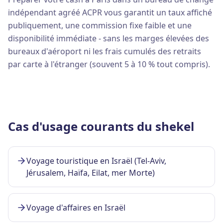
indépendant agréé ACPR vous garantit un taux affiché
publiquement, une commission fixe faible et une
disponibilité immédiate - sans les marges élevées des
bureaux d'aéroport ni les frais cumulés des retraits
par carte à l'étranger (souvent 5 à 10 % tout compris).
Cas d'usage courants du shekel
Voyage touristique en Israël (Tel-Aviv,
Jérusalem, Haïfa, Eilat, mer Morte)
Voyage d'affaires en Israël