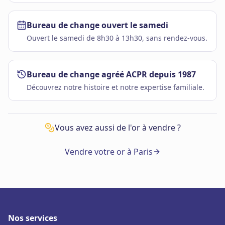
Bureau de change ouvert le samedi
Ouvert le samedi de 8h30 à 13h30, sans rendez-vous.
Bureau de change agréé ACPR depuis 1987
Découvrez notre histoire et notre expertise familiale.
Vous avez aussi de l'or à vendre ?
Vendre votre or à Paris
Nos services