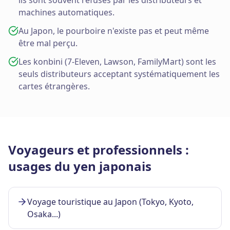
machines automatiques.
Au Japon, le pourboire n'existe pas et peut même
être mal perçu.
Les konbini (7-Eleven, Lawson, FamilyMart) sont les
seuls distributeurs acceptant systématiquement les
cartes étrangères.
Voyageurs et professionnels :
usages du yen japonais
Voyage touristique au Japon (Tokyo, Kyoto,
Osaka...)