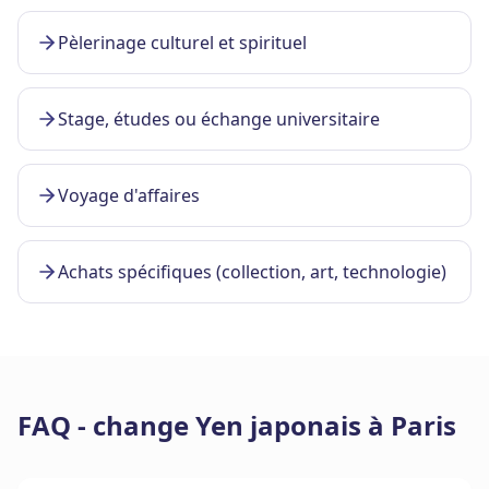
Pèlerinage culturel et spirituel
Stage, études ou échange universitaire
Voyage d'affaires
Achats spécifiques (collection, art, technologie)
FAQ - change Yen japonais à Paris