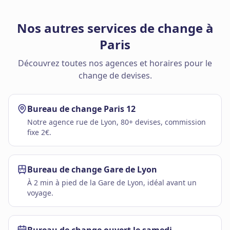
Nos autres services de change à
Paris
Découvrez toutes nos agences et horaires pour le
change de devises.
Bureau de change Paris 12
Notre agence rue de Lyon, 80+ devises, commission
fixe 2€.
Bureau de change Gare de Lyon
À 2 min à pied de la Gare de Lyon, idéal avant un
voyage.
Bureau de change ouvert le samedi