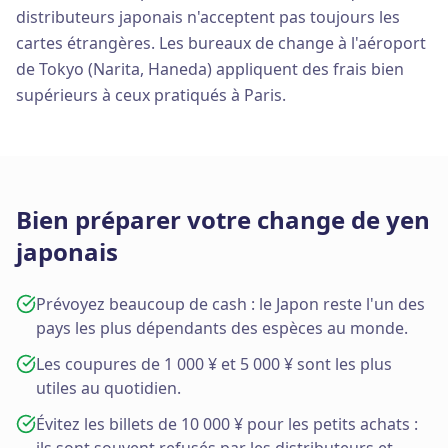
distributeurs japonais n'acceptent pas toujours les
cartes étrangères. Les bureaux de change à l'aéroport
de Tokyo (Narita, Haneda) appliquent des frais bien
supérieurs à ceux pratiqués à Paris.
Bien préparer votre change de yen
japonais
Prévoyez beaucoup de cash : le Japon reste l'un des
pays les plus dépendants des espèces au monde.
Les coupures de 1 000 ¥ et 5 000 ¥ sont les plus
utiles au quotidien.
Évitez les billets de 10 000 ¥ pour les petits achats :
ils sont souvent refusés par les distributeurs et