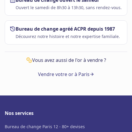
Ouvert le samedi de 8h30 à 13h30, sans rendez-vous.
Bureau de change agréé ACPR depuis 1987
Découvrez notre histoire et notre expertise familiale.
Vous avez aussi de l'or à vendre ?
Vendre votre or à Paris
Nos services
Bureau de change Paris 12 - 80+ devises