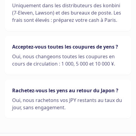
Uniquement dans les distributeurs des konbini
(7-Eleven, Lawson) et des bureaux de poste. Les
frais sont élevés : préparez votre cash à Paris.
Acceptez-vous toutes les coupures de yens ?
Oui, nous changeons toutes les coupures en
cours de circulation : 1 000, 5 000 et 10 000 ¥.
Rachetez-vous les yens au retour du Japon ?
Oui, nous rachetons vos JPY restants au taux du
jour, sans engagement.