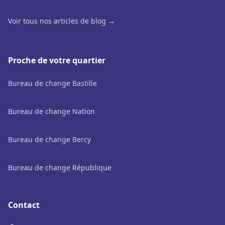
Voir tous nos articles de blog →
Proche de votre quartier
Bureau de change Bastille
Bureau de change Nation
Bureau de change Bercy
Bureau de change République
Contact