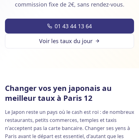
commission fixe de 2€, sans rendez-vous.
01 43 44 13 64
Voir les taux du jour
Changer vos yen japonais au
meilleur taux à Paris 12
Le Japon reste un pays où le cash est roi : de nombreux
restaurants, petits commerces, temples et taxis
n'acceptent pas la carte bancaire. Changer ses yens à
Paris avant le départ est essentiel, d'autant que les