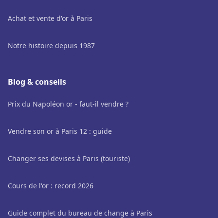
Achat et vente d'or à Paris
Notre histoire depuis 1987
Blog & conseils
Prix du Napoléon or - faut-il vendre ?
Vendre son or à Paris 12 : guide
Changer ses devises à Paris (touriste)
Cours de l'or : record 2026
Guide complet du bureau de change à Paris