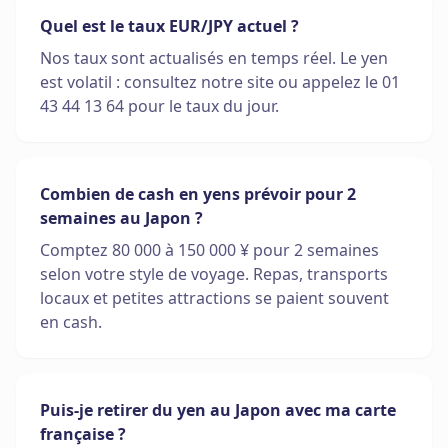
Quel est le taux EUR/JPY actuel ?
Nos taux sont actualisés en temps réel. Le yen
est volatil : consultez notre site ou appelez le 01
43 44 13 64 pour le taux du jour.
Combien de cash en yens prévoir pour 2
semaines au Japon ?
Comptez 80 000 à 150 000 ¥ pour 2 semaines
selon votre style de voyage. Repas, transports
locaux et petites attractions se paient souvent
en cash.
Puis-je retirer du yen au Japon avec ma carte
française ?